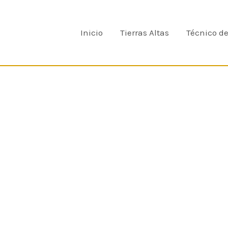
Inicio
Tierras Altas
Técnico d