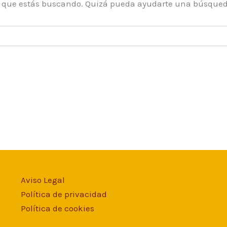
o que estás buscando. Quizá pueda ayudarte una búsqued
Aviso Legal
Política de privacidad
Política de cookies