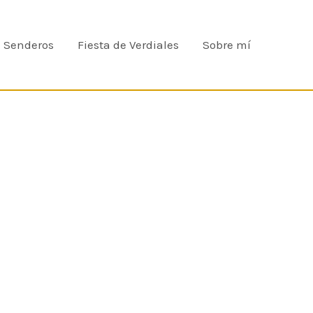
e Senderos
Fiesta de Verdiales
Sobre mí