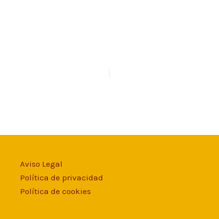
Aviso Legal
Política de privacidad
Política de cookies