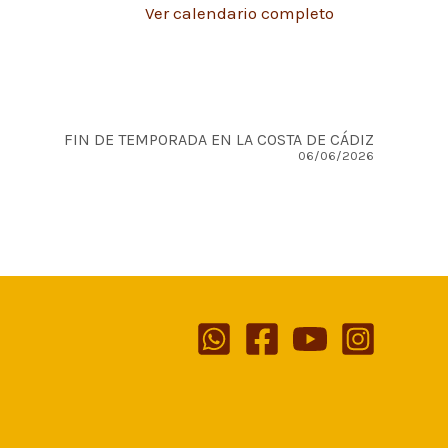
Ver calendario completo
FIN DE TEMPORADA EN LA COSTA DE CÁDIZ
06/06/2026