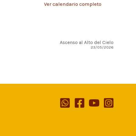
Ver calendario completo
Ascenso al Alto del Cielo
23/05/2026