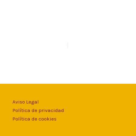
Aviso Legal
Política de privacidad
Política de cookies