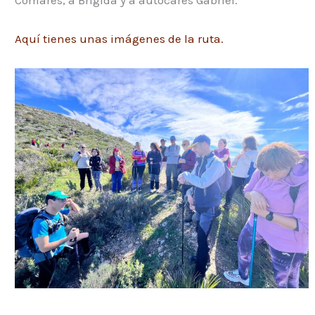
Comares, a Brigida y a autocares Gabriel.
Aquí tienes unas imágenes de la ruta.