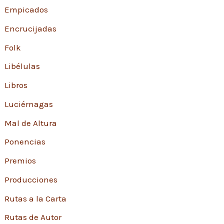
Empicados
Encrucijadas
Folk
Libélulas
Libros
Luciérnagas
Mal de Altura
Ponencias
Premios
Producciones
Rutas a la Carta
Rutas de Autor