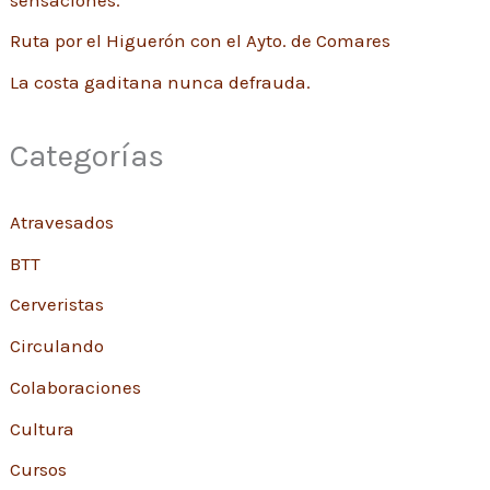
Ruta por el Higuerón con el Ayto. de Comares
La costa gaditana nunca defrauda.
Categorías
Atravesados
BTT
Cerveristas
Circulando
Colaboraciones
Cultura
Cursos