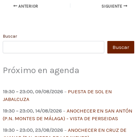
ANTERIOR
SIGUIENTE
Buscar
Buscar
Próximo en agenda
19:30
–
23:00
,
09/08/2026
–
PUESTA DE SOL EN
JABALCUZA
19:30
–
23:00
,
14/08/2026
–
ANOCHECER EN SAN ANTÓN
(P.N. MONTES DE MÁLAGA) - VISTA DE PERSEIDAS
19:30
–
23:00
,
23/08/2026
–
ANOCHECER EN CRUZ DE