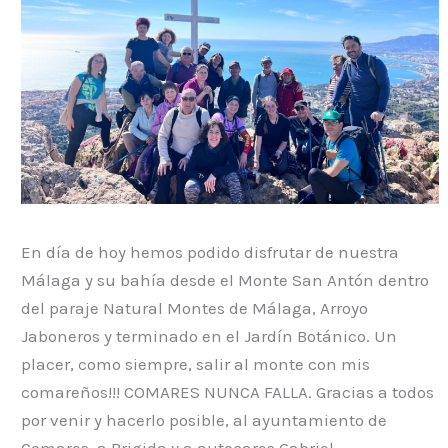
En día de hoy hemos podido disfrutar de nuestra
Málaga y su bahía desde el Monte San Antón dentro
del paraje Natural Montes de Málaga, Arroyo
Jaboneros y terminado en el Jardín Botánico. Un
placer, como siempre, salir al monte con mis
comareños!!! COMARES NUNCA FALLA. Gracias a todos
por venir y hacerlo posible, al ayuntamiento de