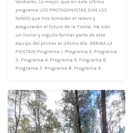
Verdiales. Lo mejor, que en este último
programa LOS PROTAGONISTAS SON LOS
NIÑOS que nos tomarán el relevo y
asegurarán el futuro de la Fiesta. Ha sido
un honor y orgullo formar parte de este
equipo del primer al último día. ARRIBA LA
FIESTA!!!! Programa 1. Programa 2. Programa
3. Programa 4. Programa 5. Programa 6.
Programa 7. Programa 8. Programa 9.