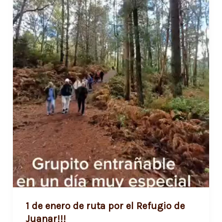
1 de enero de ruta por el Refugio de
Juanar!!!