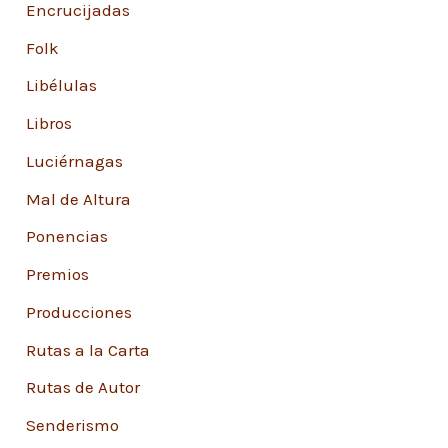
Encrucijadas
Folk
Libélulas
Libros
Luciérnagas
Mal de Altura
Ponencias
Premios
Producciones
Rutas a la Carta
Rutas de Autor
Senderismo