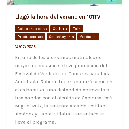
Llegó la hora del verano en 101TV
Colaboraciones
Cultura
Folk
Producciones
Sin categoría
Verdiales
14/07/2025
En uno de los programas matinales de
mayor repercusión se hizo promoción del
Festival de Verdiales de Comares para toda
Andalucía. Roberto López amenizó como en
él es habitual una distendida entrevista a
tres bandas con el alcalde de Comares José
Miguel Ruíz, la teniente alcalde Emiliani
Jiménez y Daniel Villalta. Este enlace te
lleva al programa.