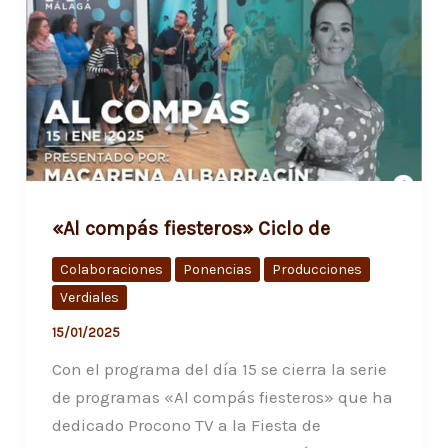
«Al compás fiesteros» Ciclo de
Colaboraciones
Ponencias
Producciones
Verdiales
15/01/2025
Con el programa del día 15 se cierra la serie
de programas «Al compás fiesteros» que ha
dedicado Procono TV a la Fiesta de