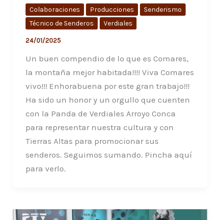
Colaboraciones
Producciones
Senderismo
Técnico de Senderos
Verdiales
24/01/2025
Un buen compendio de lo que es Comares,
la montaña mejor habitada!!!! Viva Comares
vivo!!! Enhorabuena por este gran trabajo!!!
Ha sido un honor y un orgullo que cuenten
con la Panda de Verdiales Arroyo Conca
para representar nuestra cultura y con
Tierras Altas para promocionar sus
senderos. Seguimos sumando. Pincha aquí
para verlo.