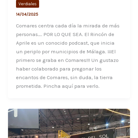
Verdiales
14/04/2025
Comares centra cada día la mirada de más
personas…. POR LO QUE SEA. El Rincón de
Aprile es un conocido podcast, que inicia
un periplo por municipios de Málaga. ¡¡¡El
primero se graba en Comares!!! Un gustazo
haber colaborado para pregonar los
encantos de Comares, sin duda, la tierra
prometida. Pincha aquí para verlo.