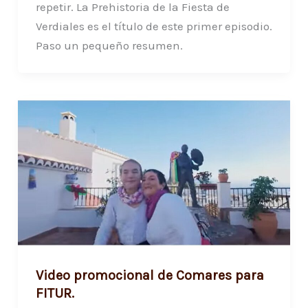
repetir. La Prehistoria de la Fiesta de
Verdiales es el título de este primer episodio.
Paso un pequeño resumen.
Video promocional de Comares para
FITUR.