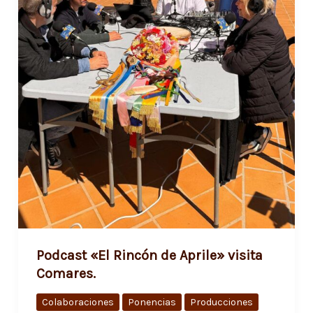
Podcast «El Rincón de Aprile» visita
Comares.
Colaboraciones
Ponencias
Producciones