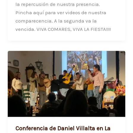
la repercusión de nuestra presencia.
Pincha aquí para ver videos de nuestra
comparecencia. A la segunda va la
vencida. VIVA COMARES, VIVA LA FIESTA!!!!
Conferencia de Daniel Villalta en La