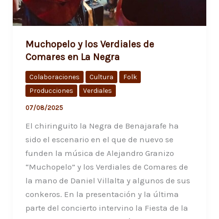
Muchopelo y los Verdiales de
Comares en La Negra
Colaboraciones
Cultura
Folk
Producciones
Verdiales
07/08/2025
El chiringuito la Negra de Benajarafe ha
sido el escenario en el que de nuevo se
funden la música de Alejandro Granizo
“Muchopelo” y los Verdiales de Comares de
la mano de Daniel Villalta y algunos de sus
conkeros. En la presentación y la última
parte del concierto intervino la Fiesta de la