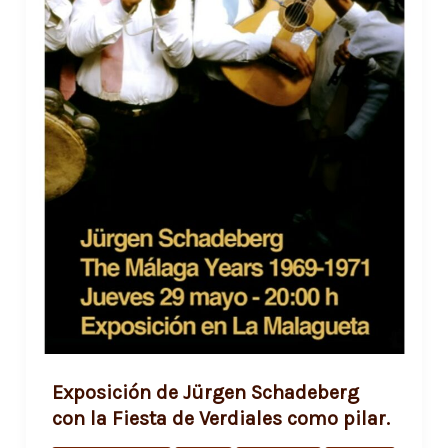
Exposición de Jürgen Schadeberg
con la Fiesta de Verdiales como pilar.