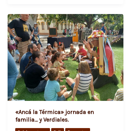
«Ancá la Térmica» jornada en
familia… y Verdiales.