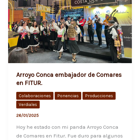
Arroyo Conca embajador de Comares
en FITUR.
Colaboraciones
Ponencias
Producciones
Verdiales
26/01/2025
Hoy he estado con mi panda Arroyo Conca
de Comares en Fitur. Fue duro para algunos