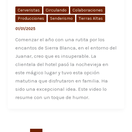
Cerveristas
Circulando
Colaboraciones
Producciones
Senderismo
Tierras Altas
01/01/2025
Comenzar el año con una rutita por los
encantos de Sierra Blanca, en el entorno del
Juanar, creo que es insuperable. La
clientela del hotel pasó la nochevieja en
este mágico lugar y tuvo esta opción
matutina que disfrutaron en familia. Ha
sido una excepcional idea. Este video lo
resume con un toque de humor.