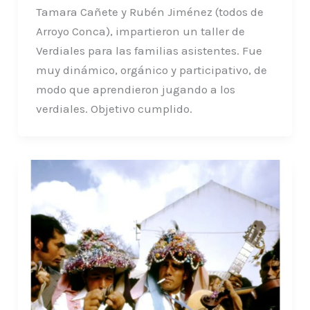
Tamara Cañete y Rubén Jiménez (todos de
Arroyo Conca), impartieron un taller de
Verdiales para las familias asistentes. Fue
muy dinámico, orgánico y participativo, de
modo que aprendieron jugando a los
verdiales. Objetivo cumplido.