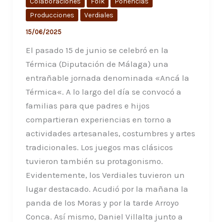
Colaboraciones
Folk
Ponencias
Producciones
Verdiales
15/06/2025
El pasado 15 de junio se celebró en la
Térmica (Diputación de Málaga) una
entrañable jornada denominada «Ancá la
Térmica«. A lo largo del día se convocó a
familias para que padres e hijos
compartieran experiencias en torno a
actividades artesanales, costumbres y artes
tradicionales. Los juegos mas clásicos
tuvieron también su protagonismo.
Evidentemente, los Verdiales tuvieron un
lugar destacado. Acudió por la mañana la
panda de los Moras y por la tarde Arroyo
Conca. Así mismo, Daniel Villalta junto a