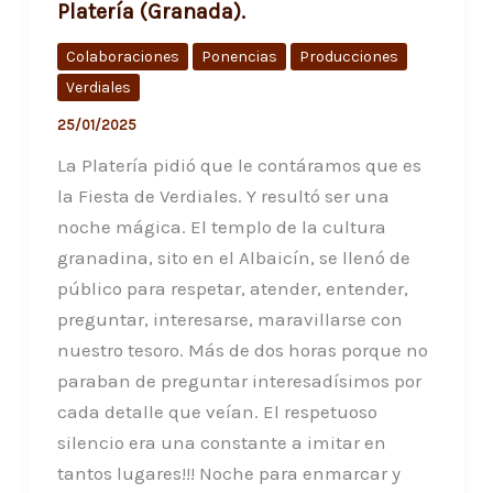
Platería (Granada).
Colaboraciones
Ponencias
Producciones
Verdiales
25/01/2025
La Platería pidió que le contáramos que es
la Fiesta de Verdiales. Y resultó ser una
noche mágica. El templo de la cultura
granadina, sito en el Albaicín, se llenó de
público para respetar, atender, entender,
preguntar, interesarse, maravillarse con
nuestro tesoro. Más de dos horas porque no
paraban de preguntar interesadísimos por
cada detalle que veían. El respetuoso
silencio era una constante a imitar en
tantos lugares!!! Noche para enmarcar y