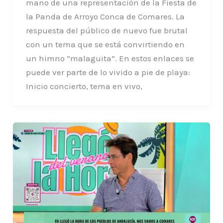
mano de una representación de la Fiesta de
la Panda de Arroyo Conca de Comares. La
respuesta del público de nuevo fue brutal
con un tema que se está convirtiendo en
un himno “malaguita”. En estos enlaces se
puede ver parte de lo vivido a pie de playa:
Inicio concierto, tema en vivo,