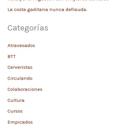
La costa gaditana nunca defrauda.
Categorías
Atravesados
BTT
Cerveristas
Circulando
Colaboraciones
Cultura
Cursos
Empicados