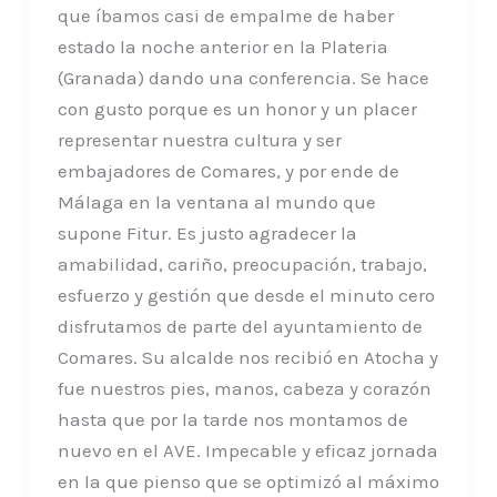
que íbamos casi de empalme de haber
estado la noche anterior en la Plateria
(Granada) dando una conferencia. Se hace
con gusto porque es un honor y un placer
representar nuestra cultura y ser
embajadores de Comares, y por ende de
Málaga en la ventana al mundo que
supone Fitur. Es justo agradecer la
amabilidad, cariño, preocupación, trabajo,
esfuerzo y gestión que desde el minuto cero
disfrutamos de parte del ayuntamiento de
Comares. Su alcalde nos recibió en Atocha y
fue nuestros pies, manos, cabeza y corazón
hasta que por la tarde nos montamos de
nuevo en el AVE. Impecable y eficaz jornada
en la que pienso que se optimizó al máximo