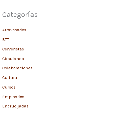
Categorías
Atravesados
BTT
Cerveristas
Circulando
Colaboraciones
Cultura
Cursos
Empicados
Encrucijadas