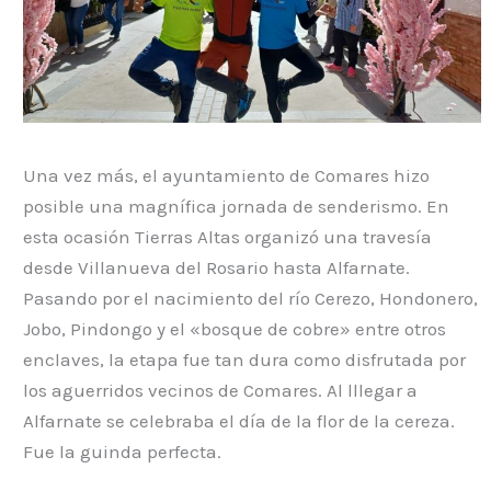
Una vez más, el ayuntamiento de Comares hizo
posible una magnífica jornada de senderismo. En
esta ocasión Tierras Altas organizó una travesía
desde Villanueva del Rosario hasta Alfarnate.
Pasando por el nacimiento del río Cerezo, Hondonero,
Jobo, Pindongo y el «bosque de cobre» entre otros
enclaves, la etapa fue tan dura como disfrutada por
los aguerridos vecinos de Comares. Al lllegar a
Alfarnate se celebraba el día de la flor de la cereza.
Fue la guinda perfecta.