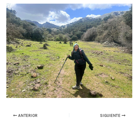
ANTERIOR
SIGUIENTE