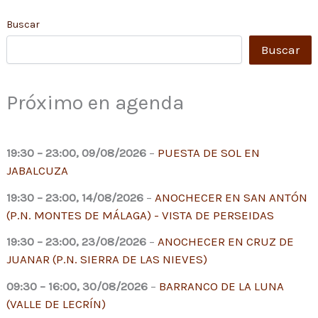
Buscar
Buscar
Próximo en agenda
19:30
–
23:00
,
09/08/2026
–
PUESTA DE SOL EN
JABALCUZA
19:30
–
23:00
,
14/08/2026
–
ANOCHECER EN SAN ANTÓN
(P.N. MONTES DE MÁLAGA) - VISTA DE PERSEIDAS
19:30
–
23:00
,
23/08/2026
–
ANOCHECER EN CRUZ DE
JUANAR (P.N. SIERRA DE LAS NIEVES)
09:30
–
16:00
,
30/08/2026
–
BARRANCO DE LA LUNA
(VALLE DE LECRÍN)