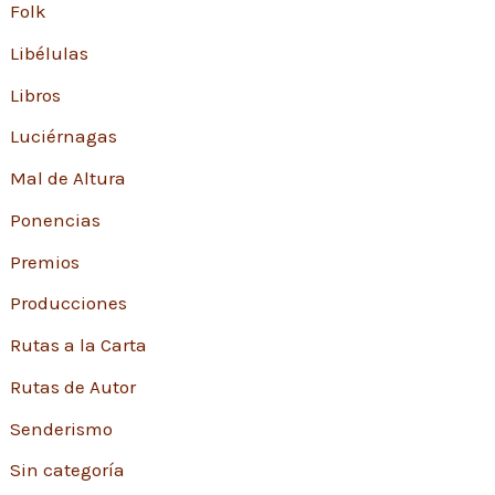
Folk
Libélulas
Libros
Luciérnagas
Mal de Altura
Ponencias
Premios
Producciones
Rutas a la Carta
Rutas de Autor
Senderismo
Sin categoría